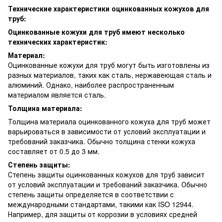
Технические характеристики оцинкованных кожухов для
труб:
Оцинкованные кожухи для труб имеют несколько
технических характеристик:
Материал:
Оцинкованные кожухи для труб могут быть изготовлены из
разных материалов, таких как сталь, нержавеющая сталь и
алюминий. Однако, наиболее распространенным
материалом является сталь.
Толщина материала:
Толщина материала оцинкованного кожуха для труб может
варьироваться в зависимости от условий эксплуатации и
требований заказчика. Обычно толщина стенки кожуха
составляет от 0.5 до 3 мм.
Степень защиты:
Степень защиты оцинкованных кожухов для труб зависит
от условий эксплуатации и требований заказчика. Обычно
степень защиты определяется в соответствии с
международными стандартами, такими как ISO 12944.
Например, для защиты от коррозии в условиях средней