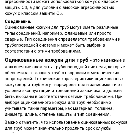
агрессивности может использоваться кожух с классом
защиты C3, а для условий с высокой агрессивностью -
кожух с классом защиты C5.
Соединение:
Оцинкованные кожухи для труб могут иметь различные
типы соединений, например, фланцевые или просто
сварные. Тип соединения определяется требованиями к
трубопроводной системе и может быть выбран в
соответствии с этими требованиями.
Оцинкованные кожухи для труб -
это надежные и
долговечные элементы трубопроводной системы, которые
обеспечивают защиту труб от коррозии и механических
повреждений. Технические характеристики оцинкованных
кожухов для труб могут варьироваться в зависимости от
условий эксплуатации и требований заказчика, и должны
быть выбраны в соответствии сэтими требованиями. При
выборе оцинкованного кожуха для труб необходимо
учитывать такие параметры, как материал, толщина,
диаметр, длина, степень защиты и тип соединения.
Важно отметить, что использование оцинкованных кожухов
для труб может значительно продлить срок службы