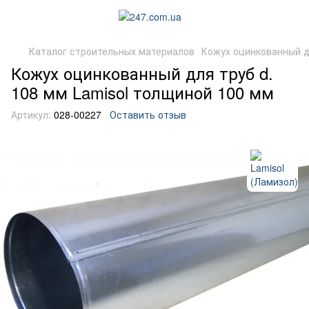
Каталог строительных материалов
Кожух оцинкованный д
Кожух оцинкованный для труб d.
108 мм Lamisol толщиной 100 мм
Артикул:
028-00227
Оставить отзыв