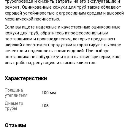
трубопровода и снизить затраты на его эксплуатацию и
ремонт. Оцинкованные кожухи для труб также обладают
хорошей устойчивостью к агрессивным средам и высокой
механической прочностью.
Если вы ищете надежные и качественные оцинкованные
кожухи для труб, обратитесь к профессиональным
поставщикам и производителям, которые предлагают
широкий ассортимент продукции и гарантируют высокое
качество и надежность своих изделий. При выборе
поставщика не забудьте учитывать такие критерии, как
опыт работы, репутацию и отзывы клиентов.
Характеристики
Толщина
100 мм
утеплителя
Диаметр
108
трубы
Отзывы