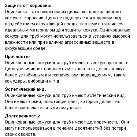
Защита от коррозии:
Оцинковка – это покрытие из цинка, которое защищает
кожух от коррозии. Цинк не подвергается коррозии под
воздействием окружающей среды, поэтому он является
идеальным материалом для защиты кожуха. Оцинкованные
кожухи для труб могут использоваться в условиях высокой
влажности или при наличии агрессивных веществ в
окружающей среде.
Прочность:
Оцинкованные кожухи для труб имеют высокую прочность.
Цинк увеличивает прочность металла, что делает кожух
более устойчивым к механическим повреждениям, таким
как удары, вибрации и т.д.
Эстетический вид:
Оцинкованные кожухи для труб имеют эстетический вид.
Они имеют яркий, блестящий цвет, который делает их
более привлекательными визуально.
Долговечность:
Оцинкованные кожухи для труб имеют долговечность. Они
могут использоваться в течение десятилетий без потери
своих свойств.