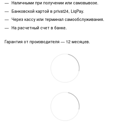
Наличными при получении или самовывозе.
Банковской картой в privat24, LiqPay.
Через кассу или терминал самообслуживания.
На расчетный счет в банке.
Гарантия от производителя — 12 месяцев.