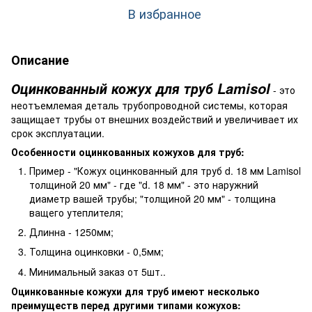
В избранное
Описание
Оцинкованный кожух для труб Lamisol
- это
неотъемлемая деталь трубопроводной системы, которая
защищает трубы от внешних воздействий и увеличивает их
срок эксплуатации.
Особенности оцинкованных кожухов для труб:
Пример - "Кожух оцинкованный для труб d. 18 мм Lamisol
толщиной 20 мм" - где "d. 18 мм" - это наружний
диаметр вашей трубы; "толщиной 20 мм" - толщина
ващего утеплителя;
Длинна - 1250мм;
Толщина оцинковки - 0,5мм;
Минимальный заказ от 5шт..
Оцинкованные кожухи для труб имеют несколько
преимуществ перед другими типами кожухов: