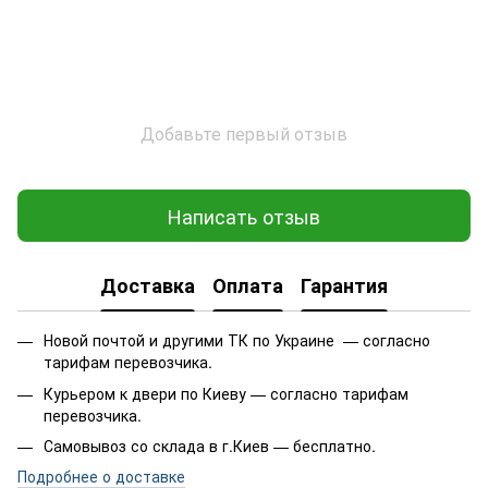
Добавьте первый отзыв
Написать отзыв
Доставка
Оплата
Гарантия
Новой почтой и другими ТК по Украине — согласно
тарифам перевозчика.
Курьером к двери по Киеву — согласно тарифам
перевозчика.
Самовывоз со склада в г.Киев — бесплатно.
Подробнее о доставке