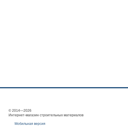
© 2014—2026
Интернет-магазин строительных материалов
Мобильная версия