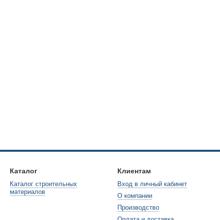
Каталог
Клиентам
Каталог строительных
Вход в личный кабинет
материалов
О компании
Производство
Оплата и доставка