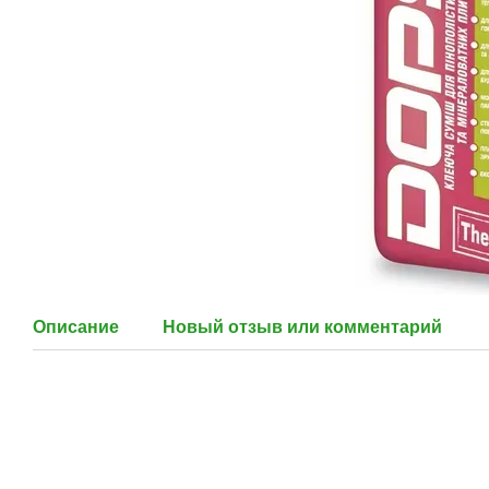
Описание
Новый отзыв или комментарий