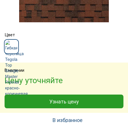
Цвет
В наличии
Цену уточняйте
Узнать цену
В избранное