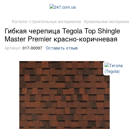
Каталог строительных материалов
Кровельные материал
Гибкая черепица Tegola Top Shingle
Master Premier красно-коричневая
Артикул:
017-00097
Оставить отзыв