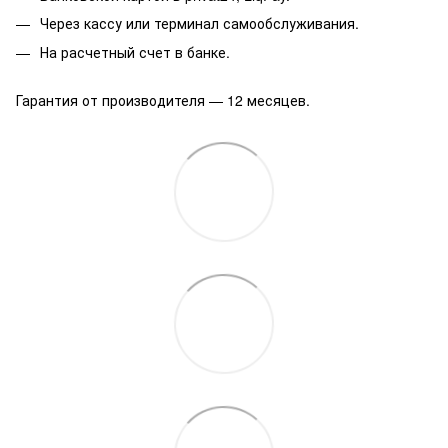
Через кассу или терминал самообслуживания.
На расчетный счет в банке.
Гарантия от производителя — 12 месяцев.