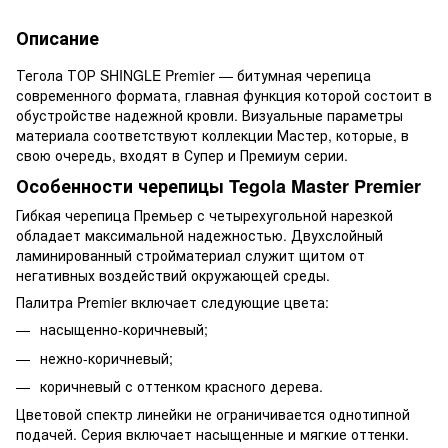
Описание
Тегола ТОР SHINGLE Premier — битумная черепица
современного формата, главная функция которой состоит в
обустройстве надежной кровли. Визуальные параметры
материала соответствуют коллекции Мастер, которые, в
свою очередь, входят в Супер и Премиум серии.
Особенности черепицы Tegola Master Premier
Гибкая черепица Премьер с четырехугольной нарезкой
обладает максимальной надежностью. Двухслойный
ламинированный стройматериал служит щитом от
негативных воздействий окружающей среды.
Палитра Premier включает следующие цвета:
насыщенно-коричневый;
нежно-коричневый;
коричневый с оттенком красного дерева.
Цветовой спектр линейки не ограничивается однотипной
подачей. Серия включает насыщенные и мягкие оттенки.