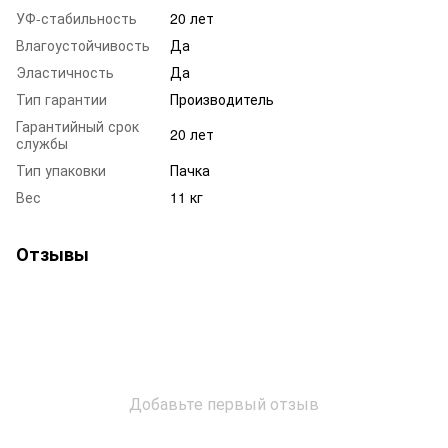
УФ-стабильность
20 лет
Влагоустойчивость
Да
Эластичность
Да
Тип гарантии
Производитель
Гарантийный срок
20 лет
службы
Тип упаковки
Пачка
Вес
11 кг
Отзывы
Добавьте первый отзыв