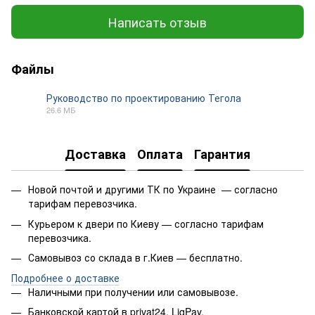
Написать отзыв
Файлы
Руководство по проектированию Тегола
26.6 МБ
PDF
Доставка
Оплата
Гарантия
Новой почтой и другими ТК по Украине — согласно
тарифам перевозчика.
Курьером к двери по Киеву — согласно тарифам
перевозчика.
Самовывоз со склада в г.Киев — бесплатно.
Подробнее о доставке
Наличными при получении или самовывозе.
Банковской картой в privat24, LiqPay.