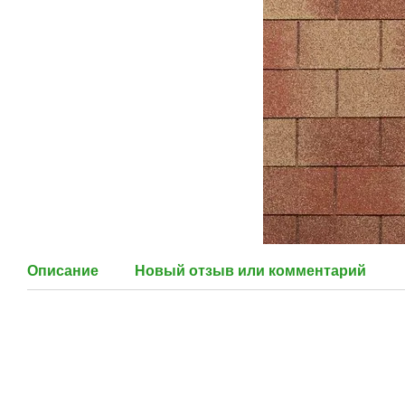
Описание
Новый отзыв или комментарий