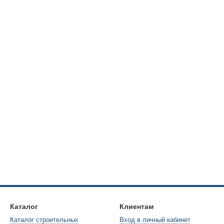
Каталог
Клиентам
Каталог строительных
Вход в личный кабинет