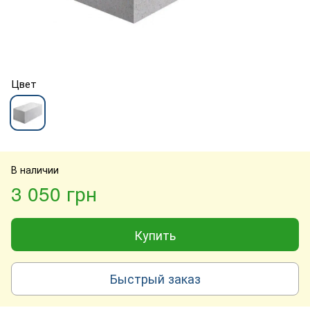
Цвет
В наличии
3 050 грн
Купить
Быстрый заказ