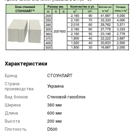
Характеристики
Бренд
СТОУНЛАЙТ
Страна
Украина
производства
Вид блоков
Стеновой газоблок
Ширина
360 мм
Длина
600 мм
Высота
200 мм
Плотность
D500