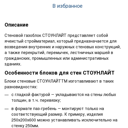
В избранное
Описание
Стеновой газоблок СТОУНЛАЙТ представляет собой
ячеистый стройматериал, который предназначается для
возведения внутренних и наружных стеновых конструкций,
а также перекрытий, перемычек, лестничных маршей в
гражданских, промышленных или административных
зданиях.
Особенности блоков для стен СТОУНЛАЙТ
Блоки стеновые СТОУНЛАЙТТМ изготавливают в таких
разновидностях:
с гладкой фактурой ― укладываются на стены любых
толщин, в т.ч. перевязку;
в формате паз-гребень ― монтируют только на
соответствующий размер. К примеру, изделия
250х200х600 можно устанавливать исключительно на
стенку 250мм.