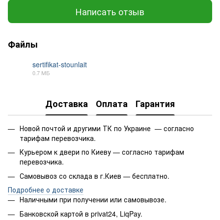
Написать отзыв
Файлы
sertifikat-stounlait
0.7 МБ
PDF
Доставка
Оплата
Гарантия
Новой почтой и другими ТК по Украине — согласно
тарифам перевозчика.
Курьером к двери по Киеву — согласно тарифам
перевозчика.
Самовывоз со склада в г.Киев — бесплатно.
Подробнее о доставке
Наличными при получении или самовывозе.
Банковской картой в privat24, LiqPay.