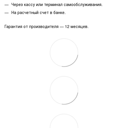
Через кассу или терминал самообслуживания.
На расчетный счет в банке.
Гарантия от производителя — 12 месяцев.