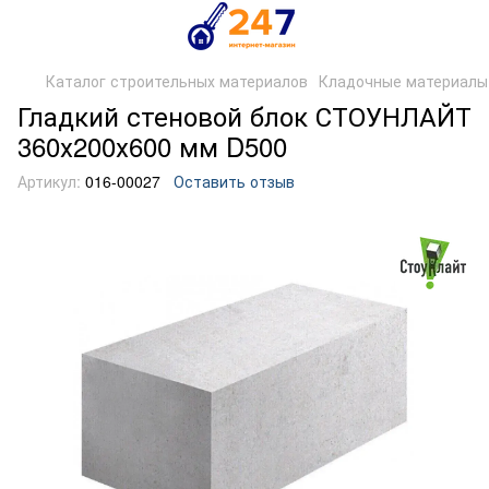
Каталог строительных материалов
Кладочные материалы
Гладкий стеновой блок СТОУНЛАЙТ
360х200х600 мм D500
Артикул:
016-00027
Оставить отзыв