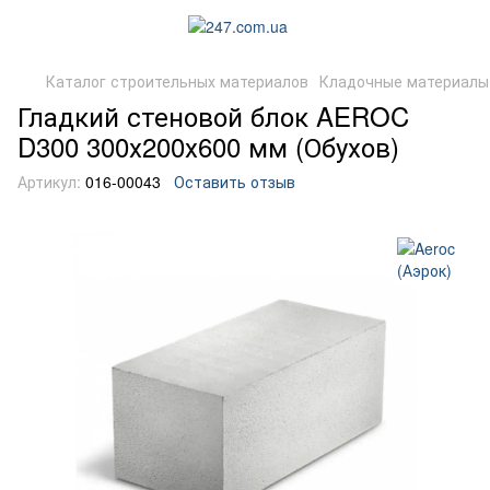
Каталог строительных материалов
Кладочные материалы
Гладкий стеновой блок AEROC
D300 300х200х600 мм (Обухов)
Артикул:
016-00043
Оставить отзыв