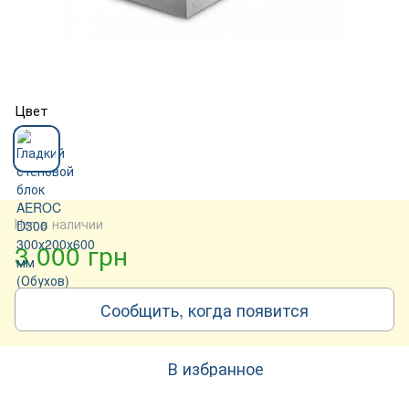
Цвет
Нет в наличии
3 000 грн
Сообщить, когда появится
В избранное