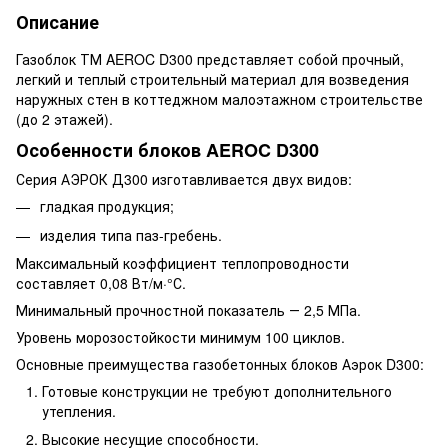
Описание
Газоблок ТМ AEROC D300 представляет собой прочный,
легкий и теплый строительный материал для возведения
наружных стен в коттеджном малоэтажном строительстве
(до 2 этажей).
Особенности блоков AEROC D300
Серия АЭРОК Д300 изготавливается двух видов:
гладкая продукция;
изделия типа паз-гребень.
Максимальный коэффициент теплопроводности
составляет 0,08 Вт/м·°С.
Минимальный прочностной показатель ― 2,5 МПа.
Уровень морозостойкости минимум 100 циклов.
Основные преимущества газобетонных блоков Аэрок D300:
Готовые конструкции не требуют дополнительного
утепления.
Высокие несущие способности.