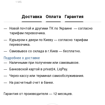
1 МБ
PDF
Доставка
Оплата
Гарантия
Новой почтой и другими ТК по Украине — согласно
тарифам перевозчика.
Курьером к двери по Киеву — согласно тарифам
перевозчика.
Самовывоз со склада в г.Киев — бесплатно.
Подробнее о доставке
Наличными при получении или самовывозе.
Банковской картой в privat24, LiqPay.
Через кассу или терминал самообслуживания.
На расчетный счет в банке.
Гарантия от производителя — 12 месяцев.