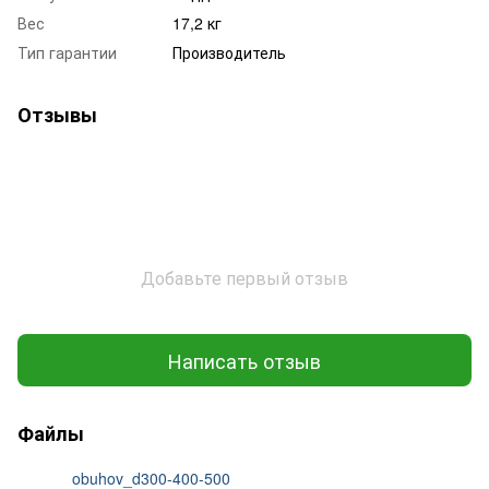
Вес
17,2 кг
Тип гарантии
Производитель
Отзывы
Добавьте первый отзыв
Написать отзыв
Файлы
obuhov_d300-400-500