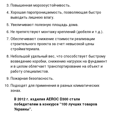
Повышенная морозоустойчивость.
Хорошая паропроницаемость, позволяющая быстро
выводить лишнюю влагу.
Увеличивают полезную площадь дома.
Не препятствуют монтажу креплений (дюбеля и т.д.).
Обеспечивают снижение стоимости реализации
строительного проекта за счет невысокой цены
стройматериала.
Небольшой удельный вес, что способствует быстрому
возведению коробки, снижению нагрузок на фундамент
и в целом облегчает транспортирование на объект и
работу специалистов.
Пожарная безопасность.
Подходят для применения в разных климатических
зонах.
В 2012 г. изделия AEROC D300 стали
победителем в конкурсе “100 лучших товаров
Украины”.