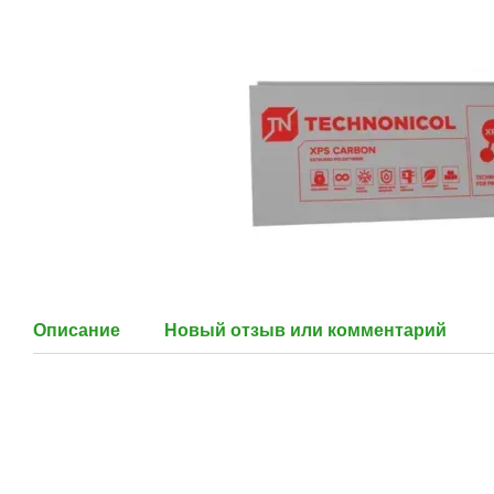
Описание
Новый отзыв или комментарий