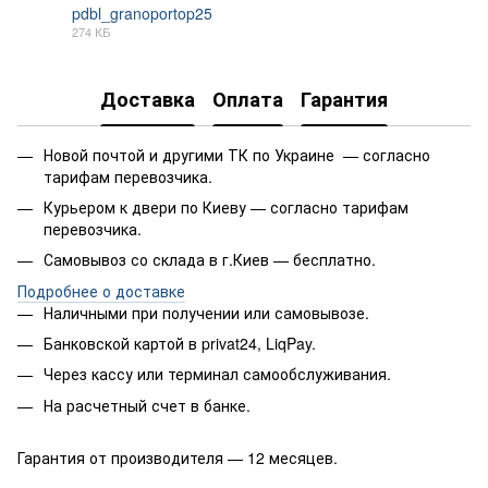
pdbl_granoportop25
274 КБ
PDF
Доставка
Оплата
Гарантия
Новой почтой и другими ТК по Украине — согласно
тарифам перевозчика.
Курьером к двери по Киеву — согласно тарифам
перевозчика.
Самовывоз со склада в г.Киев — бесплатно.
Подробнее о доставке
Наличными при получении или самовывозе.
Банковской картой в privat24, LiqPay.
Через кассу или терминал самообслуживания.
На расчетный счет в банке.
Гарантия от производителя — 12 месяцев.