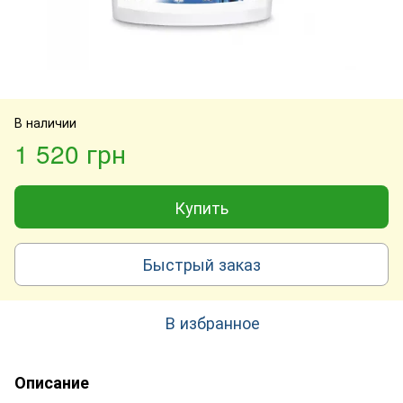
В наличии
1 520 грн
Купить
Быстрый заказ
В избранное
Описание