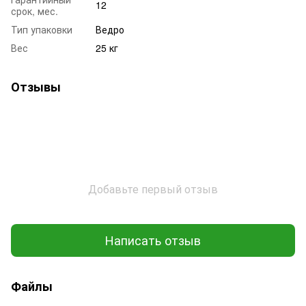
12
срок, мес.
Тип упаковки
Ведро
Вес
25 кг
Отзывы
Добавьте первый отзыв
Написать отзыв
Файлы