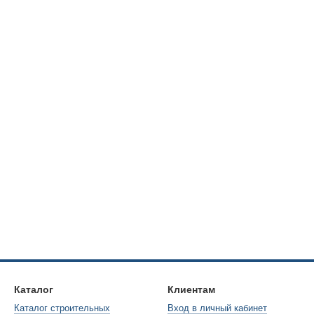
Каталог
Клиентам
Каталог строительных
Вход в личный кабинет