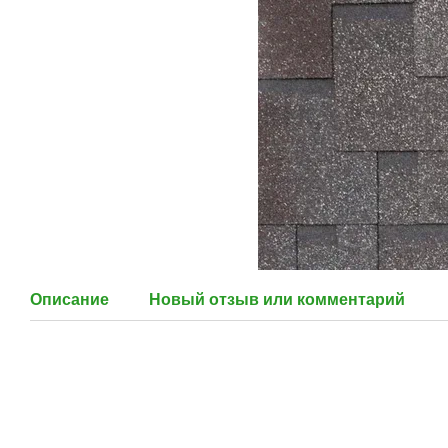
Описание
Новый отзыв или комментарий