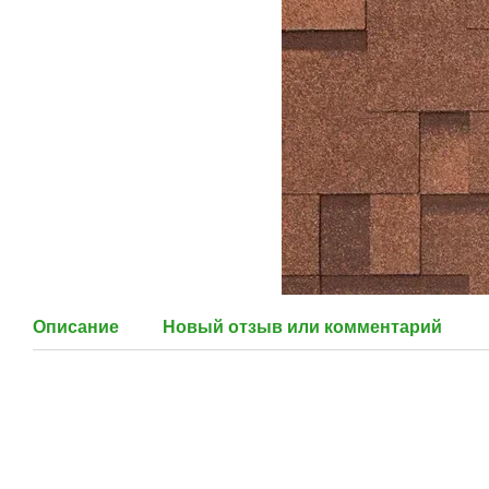
Описание
Новый отзыв или комментарий