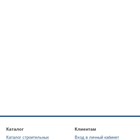
Каталог
Клиентам
Каталог строительных
Вход в личный кабинет