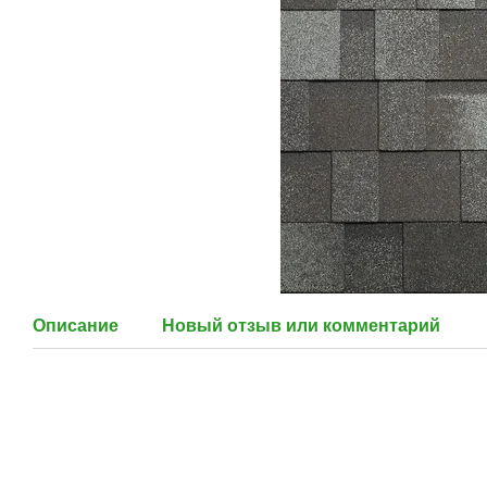
Описание
Новый отзыв или комментарий