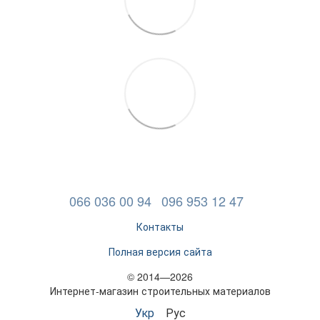
066 036 00 94
096 953 12 47
Контакты
Полная версия сайта
© 2014—2026
Интернет-магазин строительных материалов
Укр
Рус