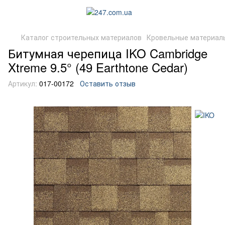
Каталог строительных материалов
Кровельные материал
Битумная черепица IKO Cambridge
Xtreme 9.5° (49 Earthtone Cedar)
Артикул:
017-00172
Оставить отзыв