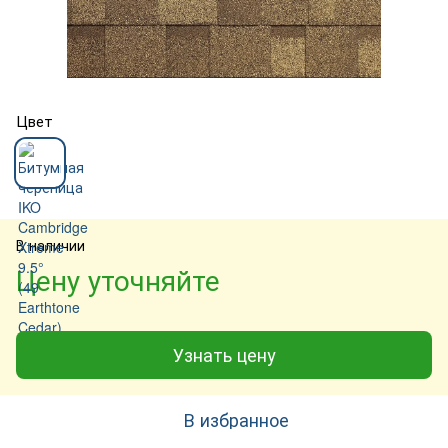
Цвет
В наличии
Цену уточняйте
Узнать цену
В избранное