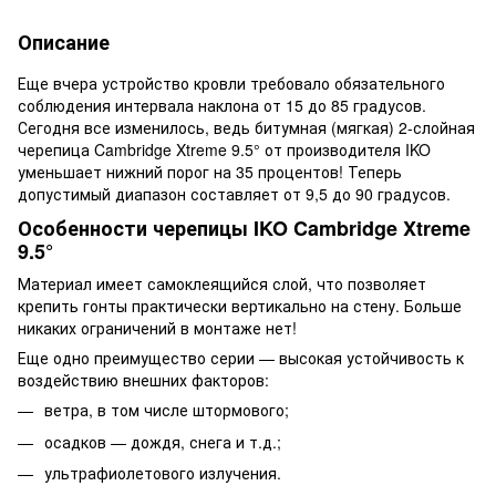
Описание
Еще вчера устройство кровли требовало обязательного
соблюдения интервала наклона от 15 до 85 градусов.
Сегодня все изменилось, ведь битумная (мягкая) 2-слойная
черепица Cambridge Xtreme 9.5° от производителя IKO
уменьшает нижний порог на 35 процентов! Теперь
допустимый диапазон составляет от 9,5 до 90 градусов.
Особенности черепицы IKO Cambridge Xtreme
9.5°
Материал имеет самоклеящийся слой, что позволяет
крепить гонты практически вертикально на стену. Больше
никаких ограничений в монтаже нет!
Еще одно преимущество серии — высокая устойчивость к
воздействию внешних факторов:
ветра, в том числе штормового;
осадков — дождя, снега и т.д.;
ультрафиолетового излучения.