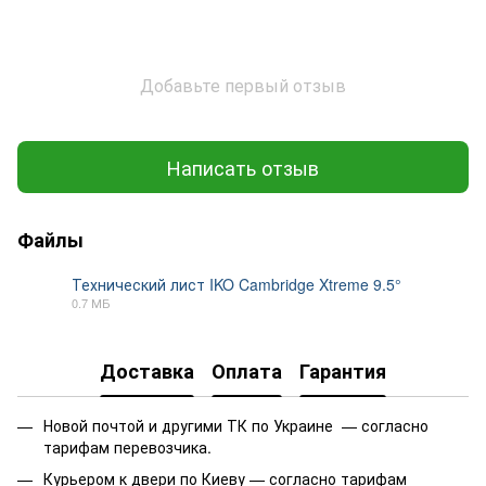
Добавьте первый отзыв
Написать отзыв
Файлы
Технический лист IKO Cambridge Xtreme 9.5°
0.7 МБ
PDF
Доставка
Оплата
Гарантия
Новой почтой и другими ТК по Украине — согласно
тарифам перевозчика.
Курьером к двери по Киеву — согласно тарифам