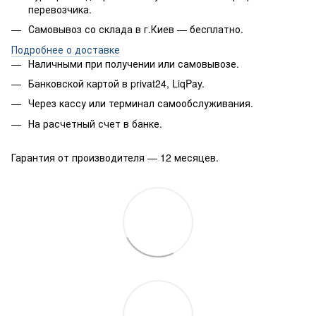
перевозчика.
Самовывоз со склада в г.Киев — бесплатно.
Подробнее о доставке
Наличными при получении или самовывозе.
Банковской картой в privat24, LiqPay.
Через кассу или терминал самообслуживания.
На расчетный счет в банке.
Гарантия от производителя — 12 месяцев.