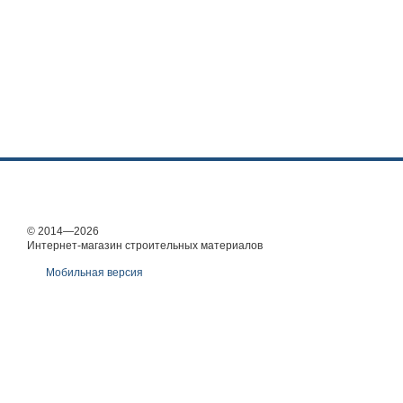
© 2014—2026
Интернет-магазин строительных материалов
Мобильная версия