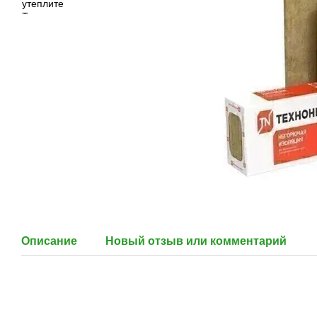
Описание
Новый отзыв или комментарий