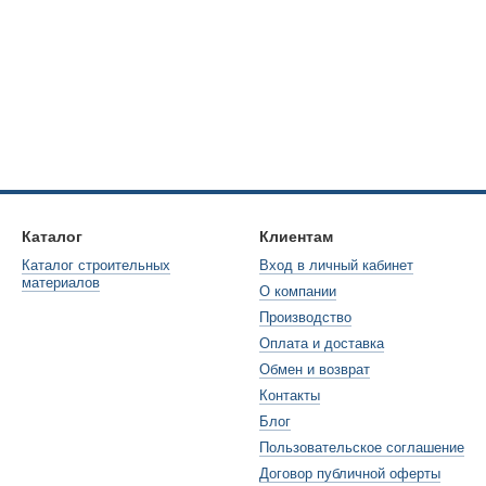
Каталог
Клиентам
Каталог строительных
Вход в личный кабинет
материалов
О компании
Производство
Оплата и доставка
Обмен и возврат
Контакты
Блог
Пользовательское соглашение
Договор публичной оферты