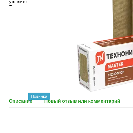
Новинка
Описание
Новый отзыв или комментарий