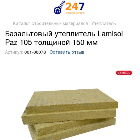
Каталог строительных материалов
Утеплитель
Базальтовый утеплитель Lamisol
Paz 105 толщиной 150 мм
Артикул:
001-00078
Оставить отзыв