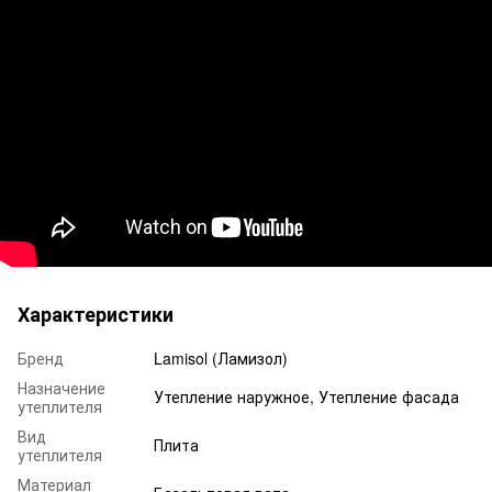
Характеристики
Бренд
Lamisol (Ламизол)
Назначение
Утепление наружное, Утепление фасада
утеплителя
Вид
Плита
утеплителя
Материал