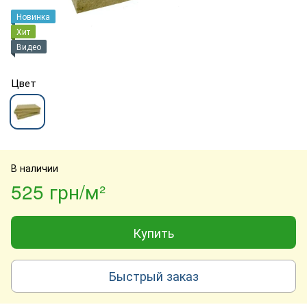
Новинка
Хит
Видео
Цвет
В наличии
525 грн/м²
Купить
Быстрый заказ