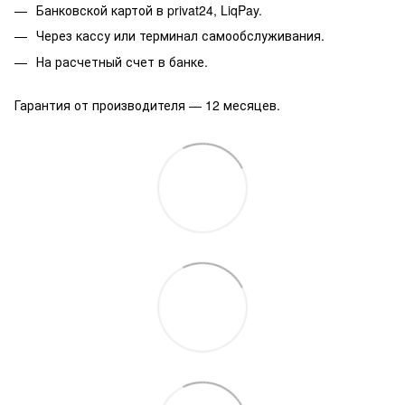
Банковской картой в privat24, LiqPay.
Через кассу или терминал самообслуживания.
На расчетный счет в банке.
Гарантия от производителя — 12 месяцев.