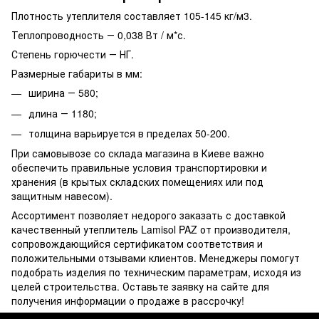
Плотность утеплителя составляет 105-145 кг/м3.
Теплопроводность ― 0,038 Вт / м*с.
Степень горючести ― НГ.
Размерные габариты в мм:
ширина ― 580;
длина ― 1180;
толщина варьируется в пределах 50-200.
При самовывозе со склада магазина в Киеве важно
обеспечить правильные условия транспортировки и
хранения (в крытых складских помещениях или под
защитным навесом).
Ассортимент позволяет недорого заказать с доставкой
качественный утеплитель Lamisol PAZ от производителя,
сопровождающийся сертификатом соответствия и
положительными отзывами клиентов. Менеджеры помогут
подобрать изделия по техническим параметрам, исходя из
целей строительства. Оставьте заявку на сайте для
получения информации о продаже в рассрочку!