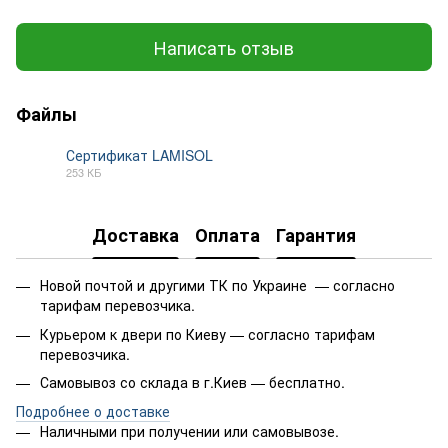
Написать отзыв
Файлы
Сертификат LAMISOL
253 КБ
PDF
Доставка
Оплата
Гарантия
Новой почтой и другими ТК по Украине — согласно
тарифам перевозчика.
Курьером к двери по Киеву — согласно тарифам
перевозчика.
Самовывоз со склада в г.Киев — бесплатно.
Подробнее о доставке
Наличными при получении или самовывозе.