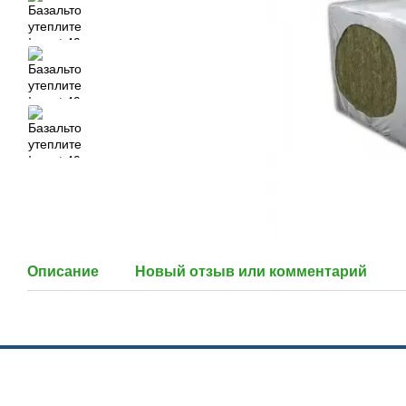
Описание
Новый отзыв или комментарий