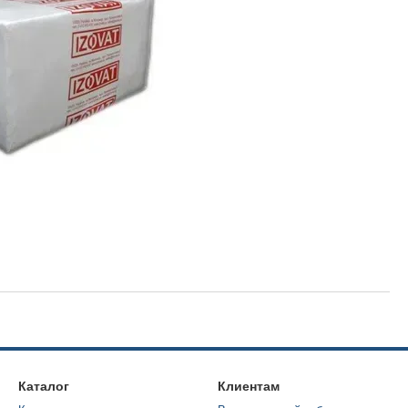
Каталог
Клиентам