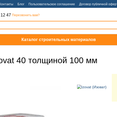
Контакты
Блог
Пользовательское соглашение
Договор публичной офер
 12 47
Перезвонить вам?
Каталог строительных материалов
ovat 40 толщиной 100 мм