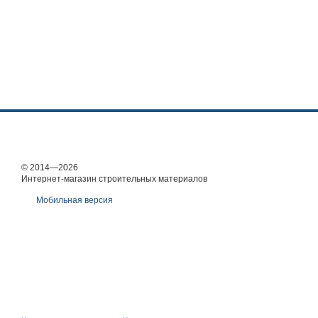
© 2014—2026
Интернет-магазин строительных материалов
Мобильная версия