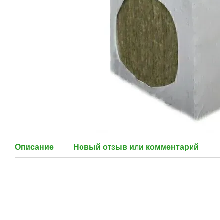
Описание
Новый отзыв или комментарий