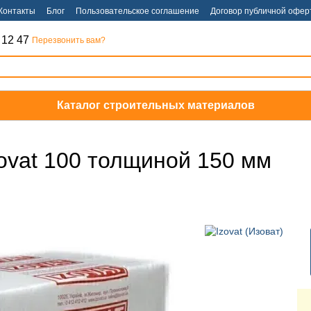
Контакты
Блог
Пользовательское соглашение
Договор публичной офер
 12 47
Перезвонить вам?
Каталог строительных материалов
ovat 100 толщиной 150 мм