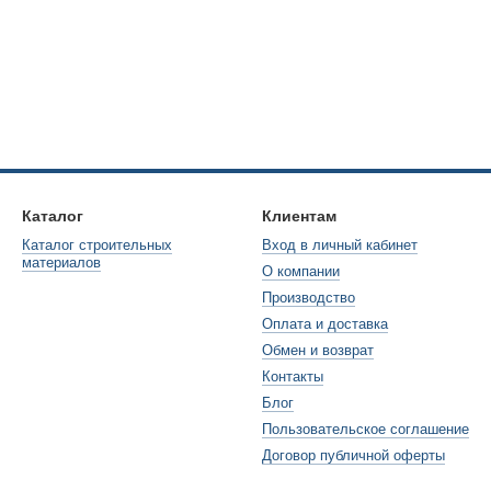
Каталог
Клиентам
Каталог строительных
Вход в личный кабинет
материалов
О компании
Производство
Оплата и доставка
Обмен и возврат
Контакты
Блог
Пользовательское соглашение
Договор публичной оферты