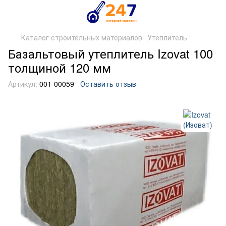
Каталог строительных материалов
Утеплитель
Базальтовый утеплитель Izovat 100
толщиной 120 мм
Артикул:
001-00059
Оставить отзыв