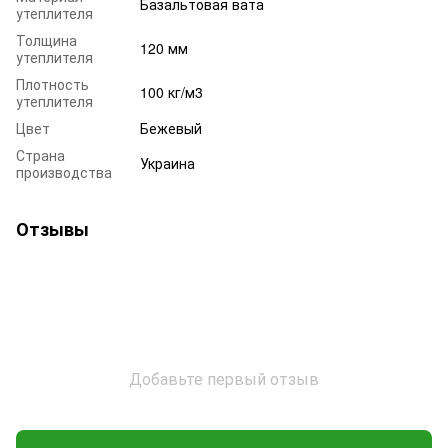
Базальтовая вата
утеплителя
Толщина
120 мм
утеплителя
Плотность
100 кг/м3
утеплителя
Цвет
Бежевый
Страна
Украина
производства
Отзывы
Добавьте первый отзыв