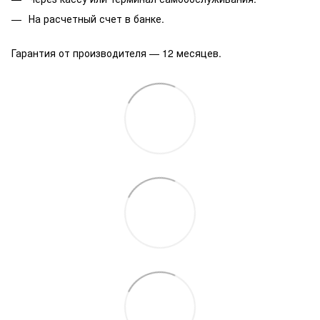
На расчетный счет в банке.
Гарантия от производителя — 12 месяцев.