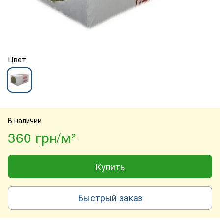
Цвет
В наличии
360 грн/м²
Купить
Быстрый заказ