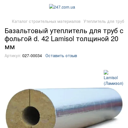
Каталог строительных материалов
Утеплитель для труб
Базальтовый утеплитель для труб с
фольгой d. 42 Lamisol толщиной 20
мм
Артикул:
027-00034
Оставить отзыв