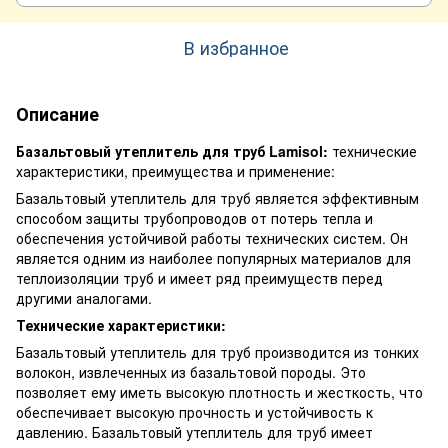
В избранное
Описание
Базальтовый утеплитель для труб Lamisol:
технические
характеристики, преимущества и применение:
Базальтовый утеплитель для труб является эффективным
способом защиты трубопроводов от потерь тепла и
обеспечения устойчивой работы технических систем. Он
является одним из наиболее популярных материалов для
теплоизоляции труб и имеет ряд преимуществ перед
другими аналогами.
Технические характеристики:
Базальтовый утеплитель для труб производится из тонких
волокон, извлеченных из базальтовой породы. Это
позволяет ему иметь высокую плотность и жесткость, что
обеспечивает высокую прочность и устойчивость к
давлению. Базальтовый утеплитель для труб имеет