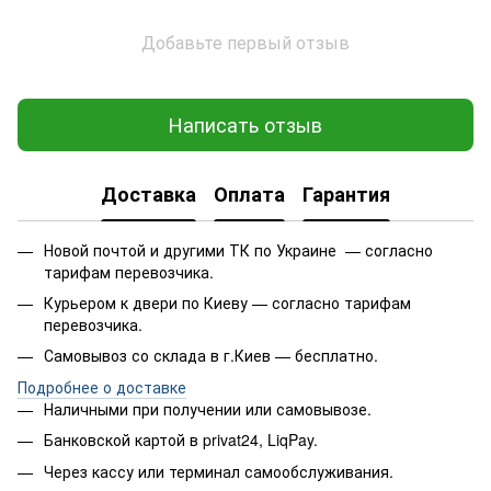
Добавьте первый отзыв
Написать отзыв
Доставка
Оплата
Гарантия
Новой почтой и другими ТК по Украине — согласно
тарифам перевозчика.
Курьером к двери по Киеву — согласно тарифам
перевозчика.
Самовывоз со склада в г.Киев — бесплатно.
Подробнее о доставке
Наличными при получении или самовывозе.
Банковской картой в privat24, LiqPay.
Через кассу или терминал самообслуживания.