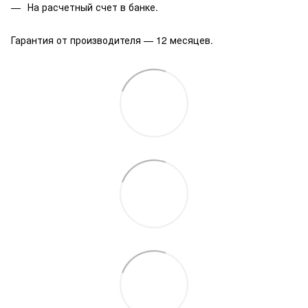
На расчетный счет в банке.
Гарантия от производителя — 12 месяцев.