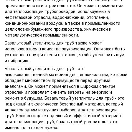
промышленности и строительстве. Он может применяться
для теплоизоляции трубопроводов, используемых в
нефтегазовой отрасли, водоснабжении, отоплении,
кондиционировании воздуха, а также в промышленности
целлюлозно-бумажного производства, химической и
металлургической промышленности.
Базальтовый утеплитель для труб также может
использоваться в качестве звукоизоляции. Он может быть
установлен внутри стен и потолков, чтобы уменьшить шум
и вибрацию.
Базальтовый утеплитель для труб - это
высококачественный материал для теплоизоляции, который
обладает множеством преимуществ перед другими
аналогами. Он может применяться в широком спектре
отраслей и позволяет снизить затраты на энергию и
ремонт в будущем. Базальтовый утеплитель для труб - это
над ежный и экологически безопасный материал, который
является одним из лучших выборов для теплоизоляции
труб. Если вы ищете надежный и эффективный материал
для теплоизоляции труб, базальтовый утеплитель - это
именно то, что вам нужно.