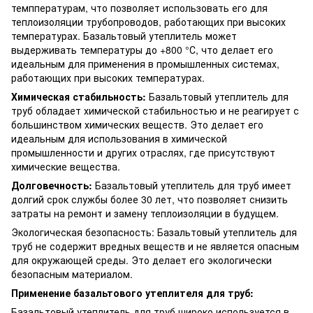
темппературам, что позволяет использовать его для
теплоизоляции трубопроводов, работающих при высоких
температурах. Базальтовый утеплитель может
выдерживать температуры до +800 °С, что делает его
идеальным для применения в промышленных системах,
работающих при высоких температурах.
Химическая стабильность:
Базальтовый утеплитель для
труб обладает химической стабильностью и не реагирует с
большинством химических веществ. Это делает его
идеальным для использования в химической
промышленности и других отраслях, где присутствуют
химические вещества.
Долговечность:
Базальтовый утеплитель для труб имеет
долгий срок службы более 30 лет, что позволяет снизить
затраты на ремонт и замену теплоизоляции в будущем.
Экологическая безопасность: Базальтовый утеплитель для
труб не содержит вредных веществ и не является опасным
для окружающей среды. Это делает его экологически
безопасным материалом.
Применение базальтового утеплителя для труб:
Базальтовый утеплитель для труб широко используется в