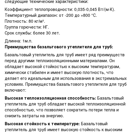
следующие технические характеристики:
Коэффициент теплопроводности: 0,035-0,045 Вт/(м·К).
Температурный диапазон: от -200 до +800 °С.
Плотность: 80 кг/м³.
Группа горючести: НГ.
Срок службы: более 30 лет.
Длинна: 1м.п.
Преимущества базальтового утеплителя для труб:
Базальтовый утеплитель для труб имеет ряд преимуществ
перед другими теплоизоляционными материалами. Он
обладает высокой стойкостью к высоким температурам,
химически стабилен и имеет высокую плотность, что
делает его идеальным для использования в экстремальных
условиях. Преимущества базальтового утеплителя для труб
включают:
Высокая теплоизоляционная способность:
Базальтовый
утеплитель для труб обладает высокой теплоизоляционной
способностью, что позволяет сократить потери тепла и
снизить затраты на энергию.
Высокая стойкость к температуре:
Базальтовый
утеплитель для труб имеет высокую стойкость к высоким