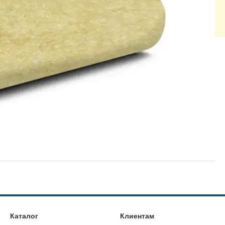
Каталог
Клиентам