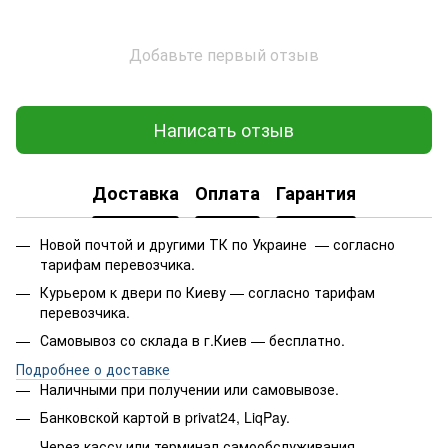
Добавьте первый отзыв
Написать отзыв
Доставка
Оплата
Гарантия
Новой почтой и другими ТК по Украине — согласно
тарифам перевозчика.
Курьером к двери по Киеву — согласно тарифам
перевозчика.
Самовывоз со склада в г.Киев — бесплатно.
Подробнее о доставке
Наличными при получении или самовывозе.
Банковской картой в privat24, LiqPay.
Через кассу или терминал самообслуживания.