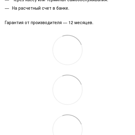
На расчетный счет в банке.
Гарантия от производителя — 12 месяцев.