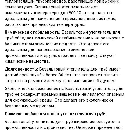
теплоизоляции трубопроводов, работающих при высоких
температурах. Базальтовый утеплитель может
выдерживать температуры до +800 °С, что делает его
идеальным для применения в промышленных системах,
работающих при высоких температурах.
Химическая стабильность:
Базальтовый утеплитель для
труб обладает химической стабильностью и не реагирует с
большинством химических веществ. Это делает его
идеальным для использования в химической
промышленности и других отраслях, где присутствуют
химические вещества.
Долговечность:
Базальтовый утеплитель для труб имеет
долгий срок службы более 30 лет, что позволяет снизить
затраты на ремонт и замену теплоизоляции в будущем.
Экологическая безопасность: Базальтовый утеплитель для
труб не содержит вредных веществ и не является опасным
для окружающей среды. Это делает его экологически
безопасным материалом.
Применение базальтового утеплителя для труб:
Базальтовый утеплитель для труб широко используется в
промышленности и строительстве. Он может применяться