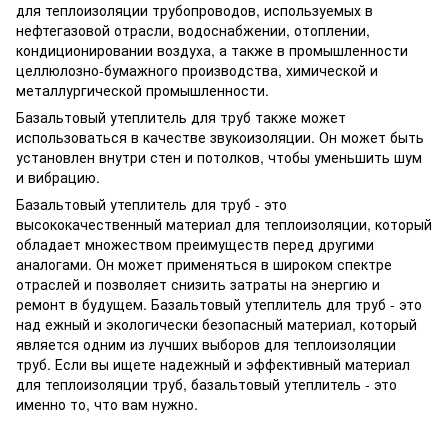
для теплоизоляции трубопроводов, используемых в
нефтегазовой отрасли, водоснабжении, отоплении,
кондиционировании воздуха, а также в промышленности
целлюлозно-бумажного производства, химической и
металлургической промышленности.
Базальтовый утеплитель для труб также может
использоваться в качестве звукоизоляции. Он может быть
установлен внутри стен и потолков, чтобы уменьшить шум
и вибрацию.
Базальтовый утеплитель для труб - это
высококачественный материал для теплоизоляции, который
обладает множеством преимуществ перед другими
аналогами. Он может применяться в широком спектре
отраслей и позволяет снизить затраты на энергию и
ремонт в будущем. Базальтовый утеплитель для труб - это
над ежный и экологически безопасный материал, который
является одним из лучших выборов для теплоизоляции
труб. Если вы ищете надежный и эффективный материал
для теплоизоляции труб, базальтовый утеплитель - это
именно то, что вам нужно.