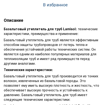
В избранное
Описание
Базальтовый утеплитель для труб Lamisol:
технические
характеристики, преимущества и применение:
Базальтовый утеплитель для труб является эффективным
способом защиты трубопроводов от потерь тепла и
обеспечения устойчивой работы технических систем. Он
является одним из наиболее популярных материалов для
теплоизоляции труб и имеет ряд преимуществ перед
другими аналогами.
Технические характеристики:
Базальтовый утеплитель для труб производится из тонких
волокон, извлеченных из базальтовой породы. Это
позволяет ему иметь высокую плотность и жесткость, что
обеспечивает высокую прочность и устойчивость к
давлению. Базальтовый утеплитель для труб имеет
следующие технические характеристики: