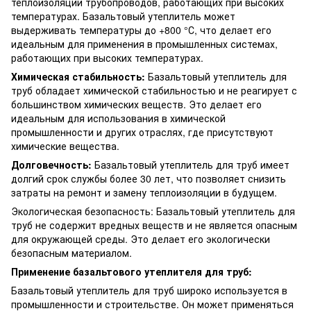
теплоизоляции трубопроводов, работающих при высоких
температурах. Базальтовый утеплитель может
выдерживать температуры до +800 °С, что делает его
идеальным для применения в промышленных системах,
работающих при высоких температурах.
Химическая стабильность:
Базальтовый утеплитель для
труб обладает химической стабильностью и не реагирует с
большинством химических веществ. Это делает его
идеальным для использования в химической
промышленности и других отраслях, где присутствуют
химические вещества.
Долговечность:
Базальтовый утеплитель для труб имеет
долгий срок службы более 30 лет, что позволяет снизить
затраты на ремонт и замену теплоизоляции в будущем.
Экологическая безопасность: Базальтовый утеплитель для
труб не содержит вредных веществ и не является опасным
для окружающей среды. Это делает его экологически
безопасным материалом.
Применение базальтового утеплителя для труб:
Базальтовый утеплитель для труб широко используется в
промышленности и строительстве. Он может применяться