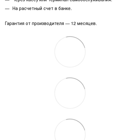
На расчетный счет в банке.
Гарантия от производителя — 12 месяцев.