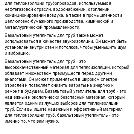
для теплоизоляции трубопроводов, используемых в
нефтегазовой отрасли, водоснабжении, отоплении,
кондиционировании воздуха, а также в промышленности
целлюлозно-бумажного производства, химической и
металлургической промышленности.
Базальтовый утеплитель для труб также может
использоваться в качестве звукоизоляции. Он может быть
установлен внутри стен и потолков, чтобы уменьшить шум
и вибрацию.
Базальтовый утеплитель для труб - это
высококачественный материал для теплоизоляции, который
обладает множеством преимуществ перед другими
аналогами. Он может применяться в широком спектре
отраслей и позволяет снизить затраты на энергию и
ремонт в будущем. Базальтовый утеплитель для труб - это
над ежный и экологически безопасный материал, который
является одним из лучших выборов для теплоизоляции
труб. Если вы ищете надежный и эффективный материал
для теплоизоляции труб, базальтовый утеплитель - это
именно то, что вам нужно.