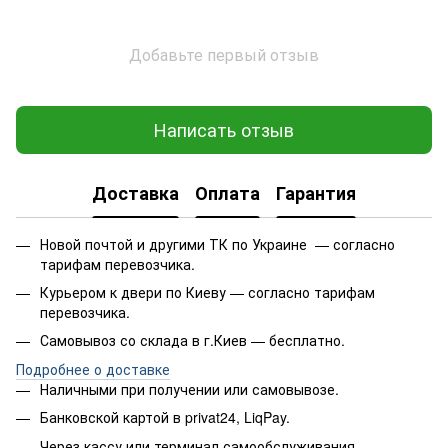
Добавьте первый отзыв
Написать отзыв
Доставка
Оплата
Гарантия
Новой почтой и другими ТК по Украине — согласно
тарифам перевозчика.
Курьером к двери по Киеву — согласно тарифам
перевозчика.
Самовывоз со склада в г.Киев — бесплатно.
Подробнее о доставке
Наличными при получении или самовывозе.
Банковской картой в privat24, LiqPay.
Через кассу или терминал самообслуживания.