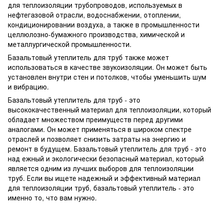
для теплоизоляции трубопроводов, используемых в
нефтегазовой отрасли, водоснабжении, отоплении,
кондиционировании воздуха, а также в промышленности
целлюлозно-бумажного производства, химической и
металлургической промышленности.
Базальтовый утеплитель для труб также может
использоваться в качестве звукоизоляции. Он может быть
установлен внутри стен и потолков, чтобы уменьшить шум
и вибрацию.
Базальтовый утеплитель для труб - это
высококачественный материал для теплоизоляции, который
обладает множеством преимуществ перед другими
аналогами. Он может применяться в широком спектре
отраслей и позволяет снизить затраты на энергию и
ремонт в будущем. Базальтовый утеплитель для труб - это
над ежный и экологически безопасный материал, который
является одним из лучших выборов для теплоизоляции
труб. Если вы ищете надежный и эффективный материал
для теплоизоляции труб, базальтовый утеплитель - это
именно то, что вам нужно.