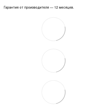
Гарантия от производителя — 12 месяцев.