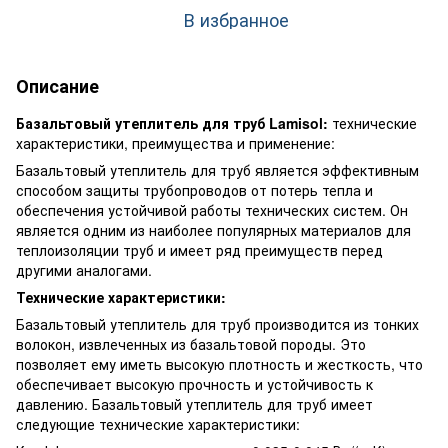
В избранное
Описание
Базальтовый утеплитель для труб Lamisol:
технические
характеристики, преимущества и применение:
Базальтовый утеплитель для труб является эффективным
способом защиты трубопроводов от потерь тепла и
обеспечения устойчивой работы технических систем. Он
является одним из наиболее популярных материалов для
теплоизоляции труб и имеет ряд преимуществ перед
другими аналогами.
Технические характеристики:
Базальтовый утеплитель для труб производится из тонких
волокон, извлеченных из базальтовой породы. Это
позволяет ему иметь высокую плотность и жесткость, что
обеспечивает высокую прочность и устойчивость к
давлению. Базальтовый утеплитель для труб имеет
следующие технические характеристики: