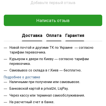
Добавьте первый отзыв
Написать отзыв
Доставка
Оплата
Гарантия
Новой почтой и другими ТК по Украине — согласно
тарифам перевозчика.
Курьером к двери по Киеву — согласно тарифам
перевозчика.
Самовывоз со склада в г.Киев — бесплатно.
Подробнее о доставке
Наличными при получении или самовывозе.
Банковской картой в privat24, LiqPay.
Через кассу или терминал самообслуживания.
На расчетный счет в банке.