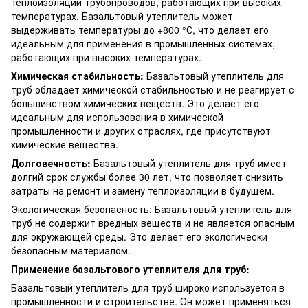
теплоизоляции трубопроводов, работающих при высоких
температурах. Базальтовый утеплитель может
выдерживать температуры до +800 °С, что делает его
идеальным для применения в промышленных системах,
работающих при высоких температурах.
Химическая стабильность:
Базальтовый утеплитель для
труб обладает химической стабильностью и не реагирует с
большинством химических веществ. Это делает его
идеальным для использования в химической
промышленности и других отраслях, где присутствуют
химические вещества.
Долговечность:
Базальтовый утеплитель для труб имеет
долгий срок службы более 30 лет, что позволяет снизить
затраты на ремонт и замену теплоизоляции в будущем.
Экологическая безопасность: Базальтовый утеплитель для
труб не содержит вредных веществ и не является опасным
для окружающей среды. Это делает его экологически
безопасным материалом.
Применение базальтового утеплителя для труб:
Базальтовый утеплитель для труб широко используется в
промышленности и строительстве. Он может применяться