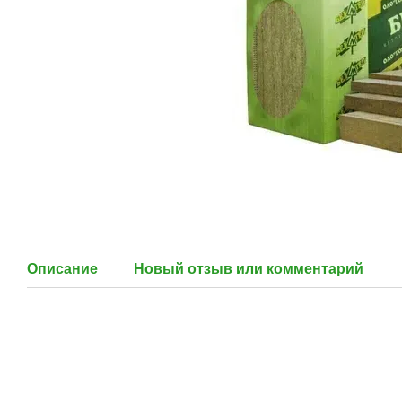
Описание
Новый отзыв или комментарий