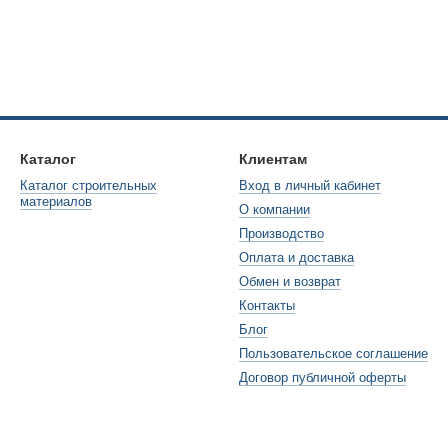
Каталог
Клиентам
Каталог строительных
Вход в личный кабинет
материалов
О компании
Производство
Оплата и доставка
Обмен и возврат
Контакты
Блог
Пользовательское соглашение
Договор публичной оферты