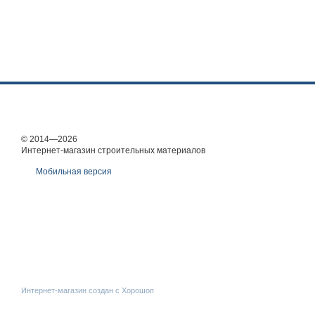
© 2014—2026
Интернет-магазин строительных материалов
Мобильная версия
Интернет-магазин создан с Хорошоп