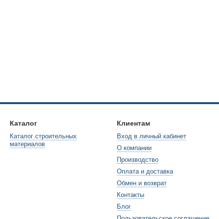
Каталог
Клиентам
Каталог строительных
Вход в личный кабинет
материалов
О компании
Производство
Оплата и доставка
Обмен и возврат
Контакты
Блог
Пользовательское соглашение