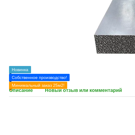
Новинка
Собственное производство!
Минимальный заказ 25м2!
Описание
Новый отзыв или комментарий