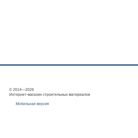
© 2014—2026
Интернет-магазин строительных материалов
Мобильная версия