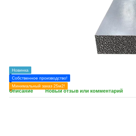
Новинка
Собственное производство!
Минимальный заказ 25м2!
Описание
Новый отзыв или комментарий