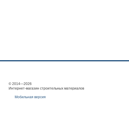
© 2014—2026
Интернет-магазин строительных материалов
Мобильная версия