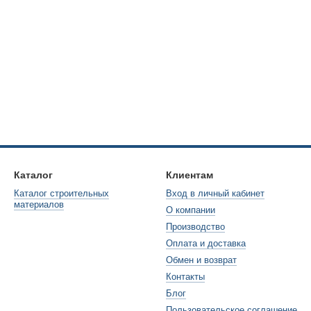
Каталог
Клиентам
Каталог строительных
Вход в личный кабинет
материалов
О компании
Производство
Оплата и доставка
Обмен и возврат
Контакты
Блог
Пользовательское соглашение