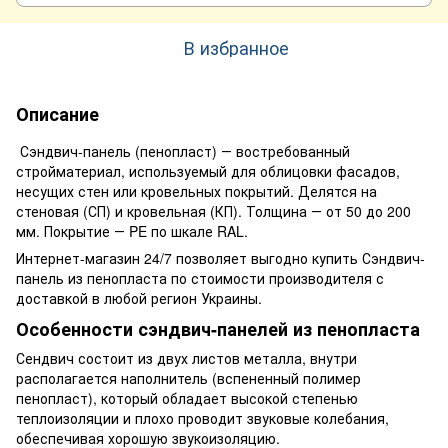
В избранное
Описание
Сэндвич-панель (пенопласт) ― востребованный
стройматериал, используемый для облицовки фасадов,
несущих стен или кровельных покрытий. Делятся на
стеновая (СП) и кровельная (КП). Толщина ― от 50 до 200
мм. Покрытие ― PE по шкале RAL.
Интернет-магазин 24/7 позволяет выгодно купить Сэндвич-
панель из пенопласта по стоимости производителя с
доставкой в любой регион Украины.
Особенности сэндвич-панелей из пенопласта
Сендвич состоит из двух листов металла, внутри
располагается наполнитель (вспененный полимер
пенопласт), который обладает высокой степенью
теплоизоляции и плохо проводит звуковые колебания,
обеспечивая хорошую звукоизоляцию.