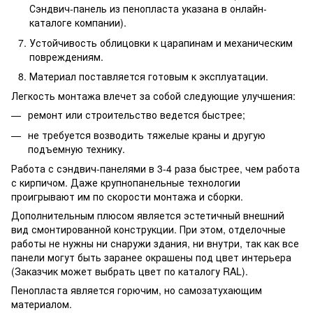
Сэндвич-панель из пенопласта указана в онлайн-
каталоге компании).
Устойчивость облицовки к царапинам и механическим
повреждениям.
Материал поставляется готовым к эксплуатации.
Легкость монтажа влечет за собой следующие улучшения:
ремонт или строительство ведется быстрее;
не требуется возводить тяжелые краны и другую
подъемную технику.
Работа с сэндвич-панелями в 3-4 раза быстрее, чем работа
с кирпичом. Даже крупнопанельные технологии
проигрывают им по скорости монтажа и сборки.
Дополнительным плюсом является эстетичный внешний
вид смонтированной конструкции. При этом, отделочные
работы не нужны ни снаружи здания, ни внутри, так как все
панели могут быть заранее окрашены под цвет интерьера
(Заказчик может выбрать цвет по каталогу RAL).
Пенопласта является горючим, но самозатухающим
материалом.