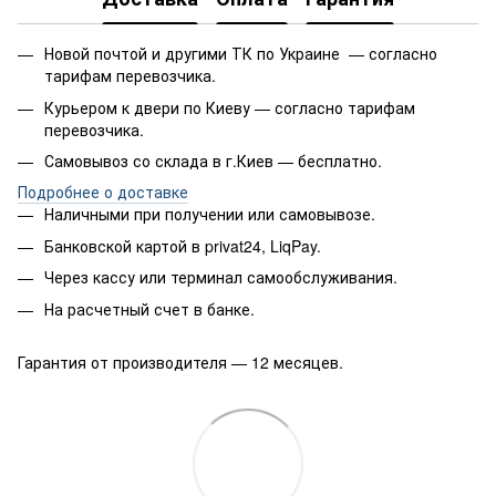
Новой почтой и другими ТК по Украине — согласно
тарифам перевозчика.
Курьером к двери по Киеву — согласно тарифам
перевозчика.
Самовывоз со склада в г.Киев — бесплатно.
Подробнее о доставке
Наличными при получении или самовывозе.
Банковской картой в privat24, LiqPay.
Через кассу или терминал самообслуживания.
На расчетный счет в банке.
Гарантия от производителя — 12 месяцев.