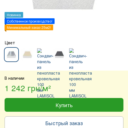
Новинка
Собственное производство!
Минимальный заказ 25м2!
Цвет
В наличии
1 242 грн/м²
Купить
Быстрый заказ