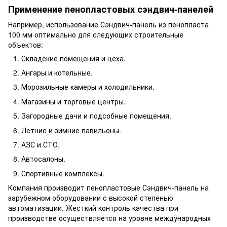
Применение пенопластовых сэндвич-панелей
Например, использование Сэндвич-панель из пенопласта
100 мм оптимально для следующих строительные
объектов:
Складские помещения и цеха.
Ангары и котельные.
Морозильные камеры и холодильники.
Магазины и торговые центры.
Загородные дачи и подсобные помещения.
Летние и зимние павильоны.
АЗС и СТО.
Автосалоны.
Спортивные комплексы.
Компания производит пенопластовые Сэндвич-панель на
зарубежном оборудовании с высокой степенью
автоматизации. Жесткий контроль качества при
производстве осуществляется на уровне международных