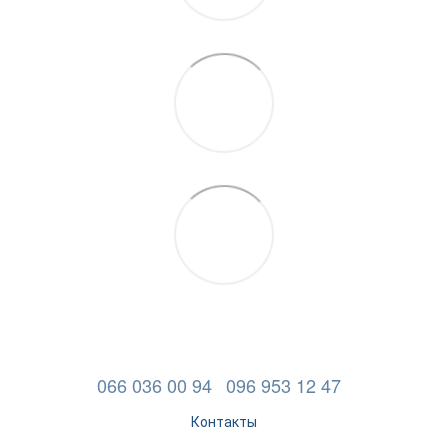
066 036 00 94
096 953 12 47
Контакты