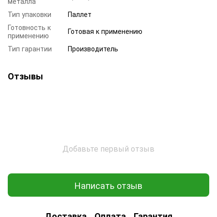
металла
Тип упаковки
Паллет
Готовность к
Готовая к применению
применению
Тип гарантии
Производитель
Отзывы
Добавьте первый отзыв
Написать отзыв
Доставка
Оплата
Гарантия