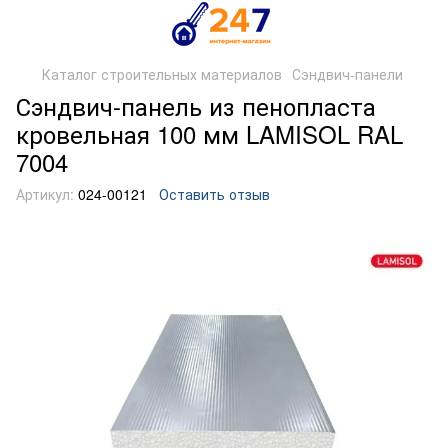
Каталог строительных материалов
Сэндвич-панели
Сэндвич-панель из пенопласта
кровельная 100 мм LAMISOL RAL
7004
Артикул:
024-00121
Оставить отзыв